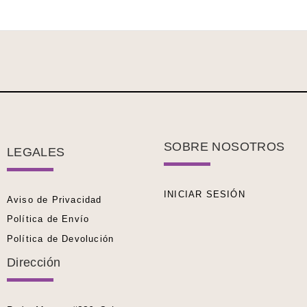
SOBRE NOSOTROS
LEGALES
INICIAR SESIÓN
Aviso de Privacidad
Política de Envío
Política de Devolución
Dirección