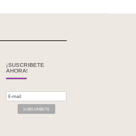
¡SUSCRIBETE
AHORA!