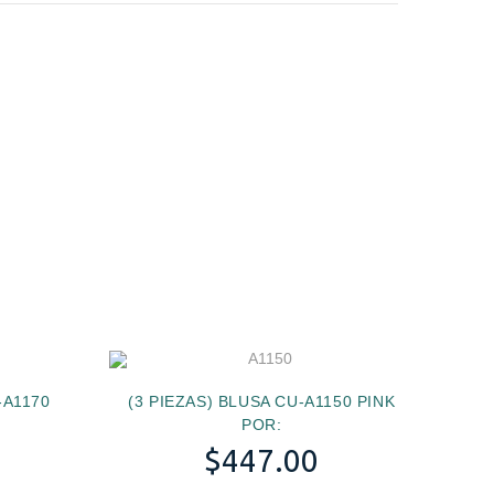
-A1170
(3 PIEZAS) BLUSA CU-A1150 PINK
POR:
$
447.00