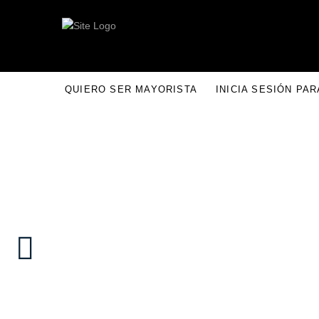
QUIERO SER MAYORISTA
INICIA SESIÓN PA