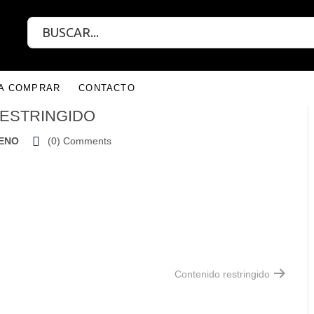
RA COMPRAR
CONTACTO
ESTRINGIDO
RENO
(0)
Comments
Contenido restringido