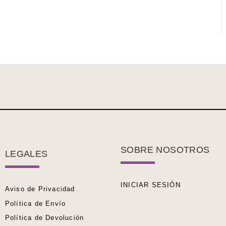
SOBRE NOSOTROS
LEGALES
INICIAR SESIÓN
Aviso de Privacidad
Política de Envío
Política de Devolución