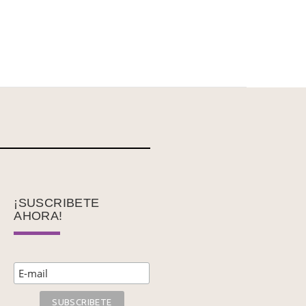
¡SUSCRIBETE
AHORA!