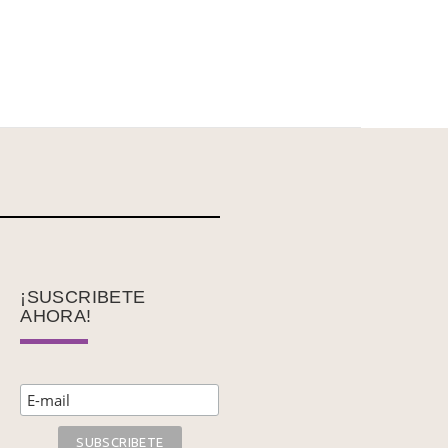
¡SUSCRIBETE
AHORA!