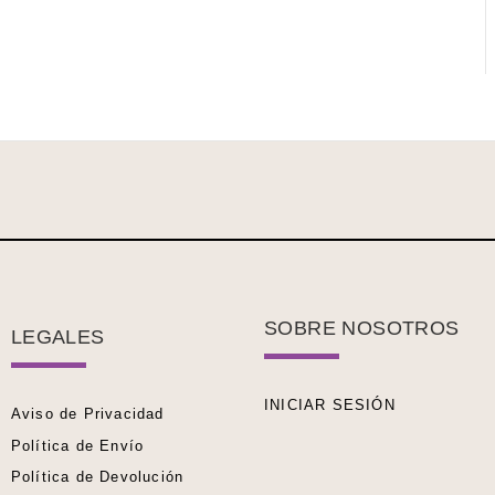
SOBRE NOSOTROS
LEGALES
INICIAR SESIÓN
Aviso de Privacidad
Política de Envío
Política de Devolución