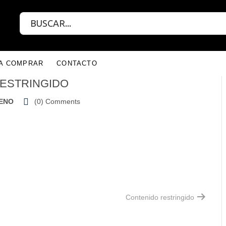
RA COMPRAR
CONTACTO
ESTRINGIDO
RENO
(0)
Comments
Contenido restringido