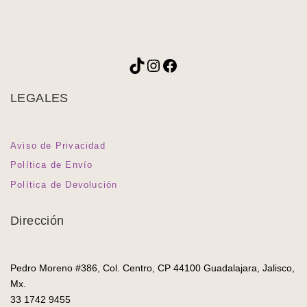
TikTok
Instagram
Facebook
LEGALES
Aviso de Privacidad
Política de Envío
Política de Devolución
Dirección
Pedro Moreno #386, Col. Centro, CP 44100 Guadalajara, Jalisco,
Mx.
33 1742 9455