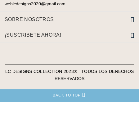
weblcdesigns2020@gmail.com
SOBRE NOSOTROS
¡SUSCRIBETE AHORA!
LC DESIGNS COLLECTION 2023® - TODOS LOS DERECHOS
RESERVADOS
BACK TO TOP