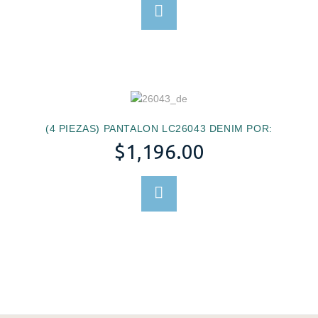
SELECCIONAR OPCION
(4 PIEZAS) PANTALON LC26043 DENIM POR:
$
1,196.00
SELECCIONAR OPCION