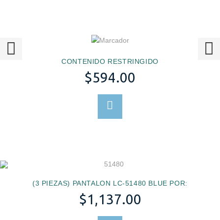
CONTENIDO RESTRINGIDO
$
594.00
SELECCIONAR OPCION
(3 PIEZAS) PANTALON LC-51480 BLUE POR:
$
1,137.00