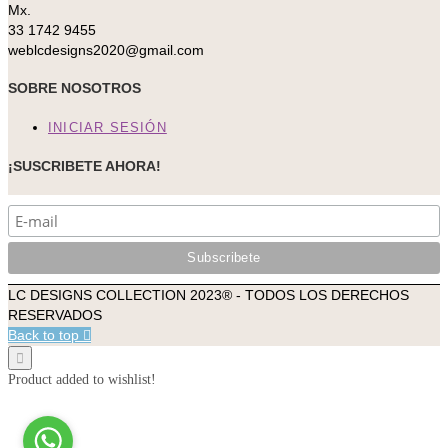
Mx.
33 1742 9455
weblcdesigns2020@gmail.com
SOBRE NOSOTROS
INICIAR SESIÓN
¡SUSCRIBETE AHORA!
LC DESIGNS COLLECTION 2023® - TODOS LOS DERECHOS
RESERVADOS
Back to top
Product added to wishlist!