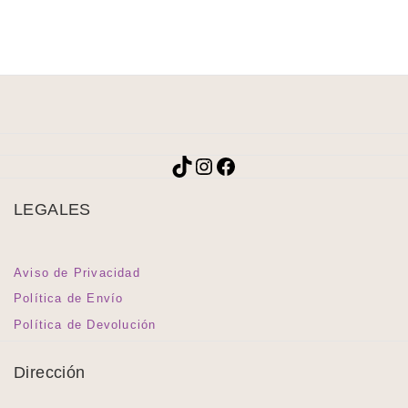
TikTok
Instagram
Facebook
LEGALES
Aviso de Privacidad
Política de Envío
Política de Devolución
Dirección