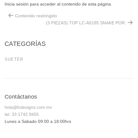
Inicia sesión para acceder al contenido de esta página.
Contenido restringido
(3 PIEZAS) TOP LC-A5185 SNAKE POR:
CATEGORÍAS
SUETER
Contáctanos
hola@lcdesigns.com.mx
tel: 33 1742 9455
Lunes a Sabado 09:00 a 18:00hrs