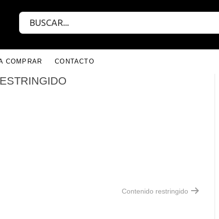
RA COMPRAR
CONTACTO
ESTRINGIDO
Contenido restringido