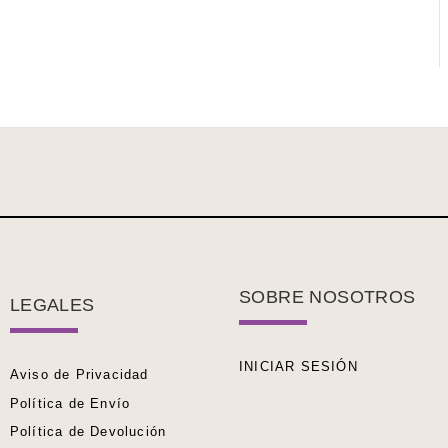
SOBRE NOSOTROS
LEGALES
INICIAR SESIÓN
Aviso de Privacidad
Política de Envío
Política de Devolución