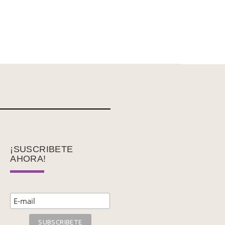
¡SUSCRIBETE
AHORA!